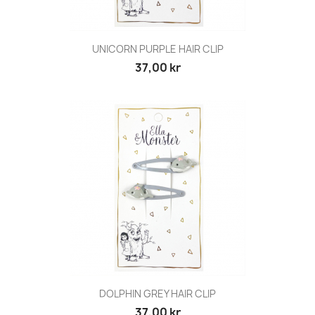
UNICORN PURPLE HAIR CLIP
37,00 kr
DOLPHIN GREY HAIR CLIP
37,00 kr