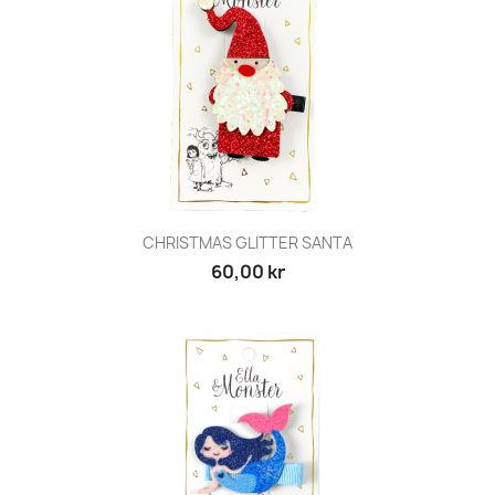
CHRISTMAS GLITTER SANTA
60,00 kr