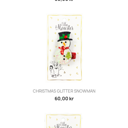
CHRISTMAS GLITTER SNOWMAN
60,00 kr