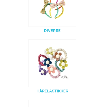
DIVERSE
HÅRELASTIKKER