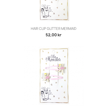
HAIR CLIP GLITTER MERMAID
52,00 kr