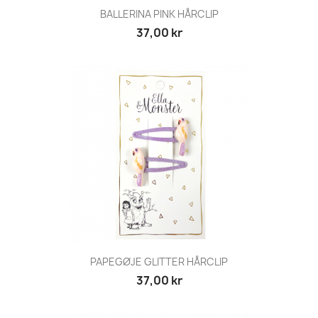
BALLERINA PINK HÅRCLIP
37,00 kr
PAPEGØJE GLITTER HÅRCLIP
37,00 kr