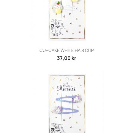
CUPCAKE WHITE HAIR CLIP
37,00 kr