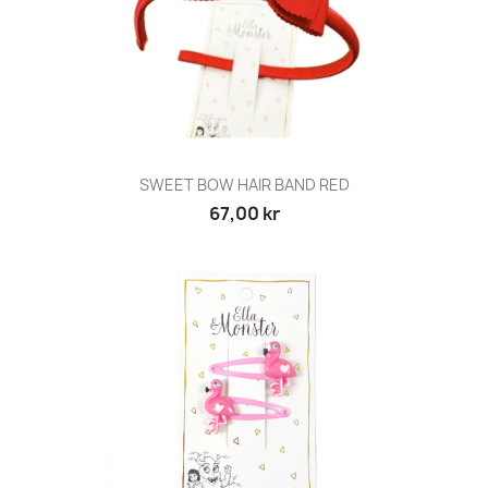
SWEET BOW HAIR BAND RED
67,00 kr