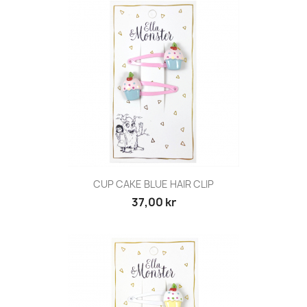
CUP CAKE BLUE HAIR CLIP
37,00 kr