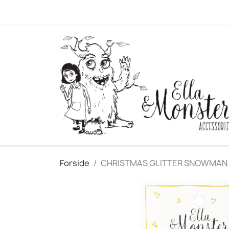
Forside
CHRISTMAS GLITTER SNOWMAN