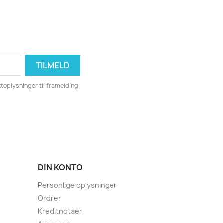
toplysninger til framelding
DIN KONTO
Personlige oplysninger
Ordrer
Kreditnotaer