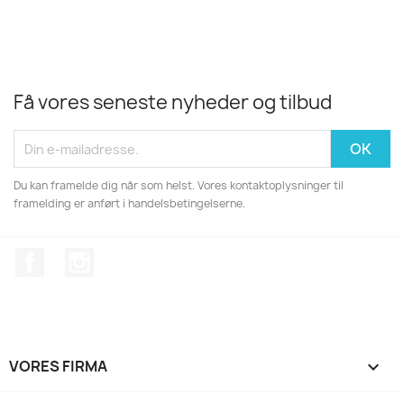
Få vores seneste nyheder og tilbud
Du kan framelde dig når som helst. Vores kontaktoplysninger til
framelding er anført i handelsbetingelserne.
Facebook
Instagram
VORES FIRMA
