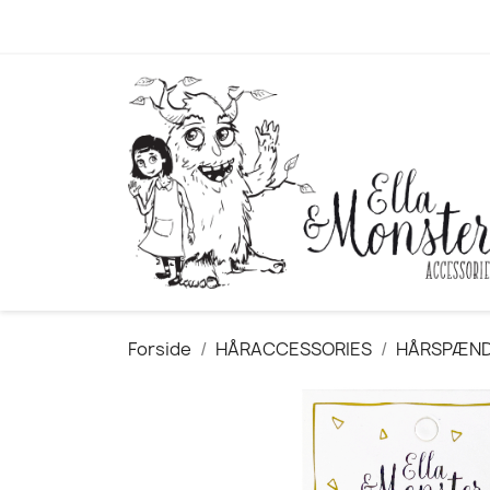
Forside
HÅRACCESSORIES
HÅRSPÆN