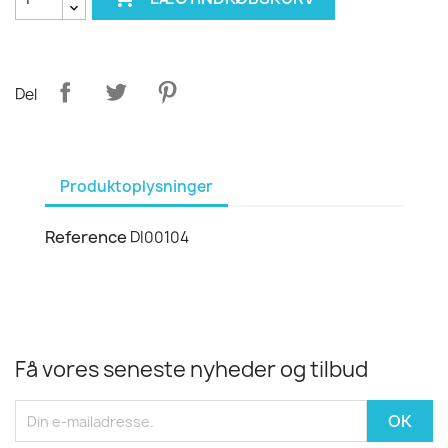
Del
Produktoplysninger
Reference
DI00104
Få vores seneste nyheder og tilbud